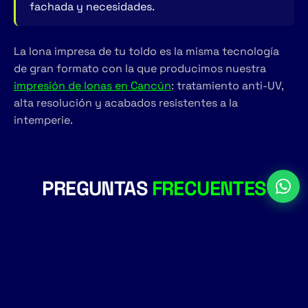
fachada y necesidades.
La lona impresa de tu toldo es la misma tecnología
de gran formato con la que producimos nuestra
impresión de lonas en Cancún
: tratamiento anti-UV,
alta resolución y acabados resistentes a la
intemperie.
PREGUNTAS
FRECUENTES
¿Qué tipo de toldos fabrican?