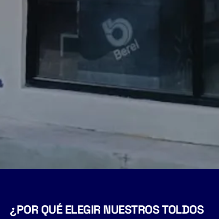
¿POR QUÉ ELEGIR NUESTROS TOLDOS