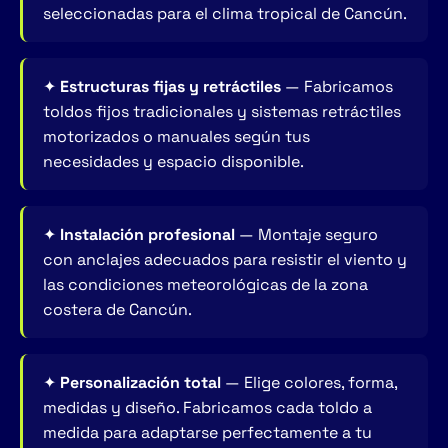
seleccionadas para el clima tropical de Cancún.
✦
Estructuras fijas y retráctiles
— Fabricamos
toldos fijos tradicionales y sistemas retráctiles
motorizados o manuales según tus
necesidades y espacio disponible.
✦
Instalación profesional
— Montaje seguro
con anclajes adecuados para resistir el viento y
las condiciones meteorológicas de la zona
costera de Cancún.
✦
Personalización total
— Elige colores, forma,
medidas y diseño. Fabricamos cada toldo a
medida para adaptarse perfectamente a tu