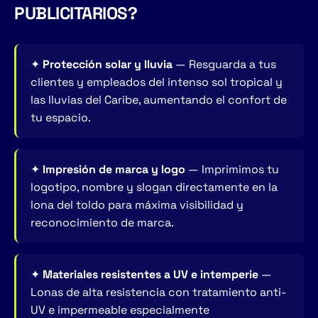
PUBLICITARIOS?
✦
Protección solar y lluvia
— Resguarda a tus
clientes y empleados del intenso sol tropical y
las lluvias del Caribe, aumentando el confort de
tu espacio.
✦
Impresión de marca y logo
— Imprimimos tu
logotipo, nombre y slogan directamente en la
lona del toldo para máxima visibilidad y
reconocimiento de marca.
✦
Materiales resistentes a UV e intemperie
—
Lonas de alta resistencia con tratamiento anti-
UV e impermeable especialmente